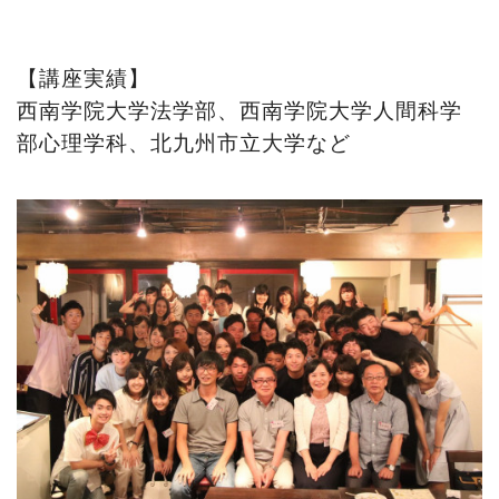
【講座実績】
西南学院大学法学部、西南学院大学人間科学
部心理学科、北九州市立大学など