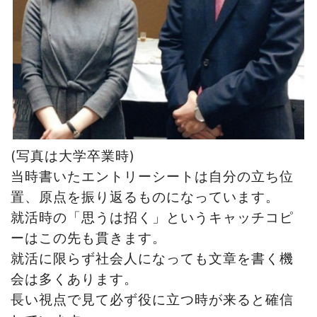
(
写真は大学卒業時
)
当時書いたエントリーシートは自分の立ち位
置、原点を振り返るものになっています。
就活時の「思うは招く」というキャッチコピ
ーはこの先も貫きます。
就活に限らず社会人になっても文章を書く機
会は多くあります。
長い視点で見て必ず役に立つ時が来ると確信