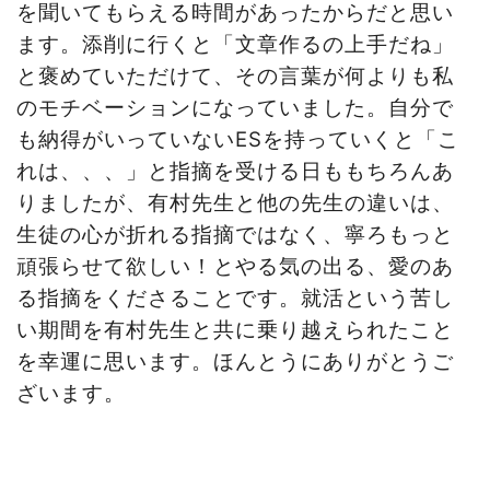
を聞いてもらえる時間があったからだと思い
ます。添削に行くと「文章作るの上手だね」
と褒めていただけて、その言葉が何よりも私
のモチベーションになっていました。自分で
も納得がいっていないESを持っていくと「こ
れは、、、」と指摘を受ける日ももちろんあ
りましたが、有村先生と他の先生の違いは、
生徒の心が折れる指摘ではなく、寧ろもっと
頑張らせて欲しい！とやる気の出る、愛のあ
る指摘をくださることです。就活という苦し
い期間を有村先生と共に乗り越えられたこと
を幸運に思います。ほんとうにありがとうご
ざいます。