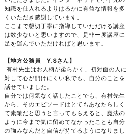
知識を仕入れるよりはるかに有益な情報を多
くいただき感謝しています。
ここまで懇切丁寧に指導していただける講座
は数少ないと思いますので、是非一度講座に
足を運んでいただければと思います。
【地方公務員
Y.S
さん】
有村先生はお人柄が柔らかく、初対面の人に
対して心が開けにくい私でも、自分のことを
話せていました。
自分では何気なく話したことでも、有村先生
から、そのエピソードはとてもあなたらしく
て素敵だと思うと言ってもらえると、魔法の
ように今まで気に留めてなかったことも自分
の強みなんだと自信が持てるようになりまし