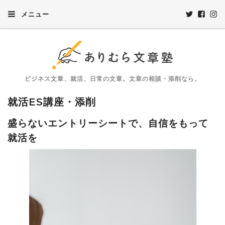
メニュー
ビジネス文章、就活、日常の文章。文章の相談・添削なら。
就活ES講座・添削
盛らないエントリーシートで、自信をもって
就活を