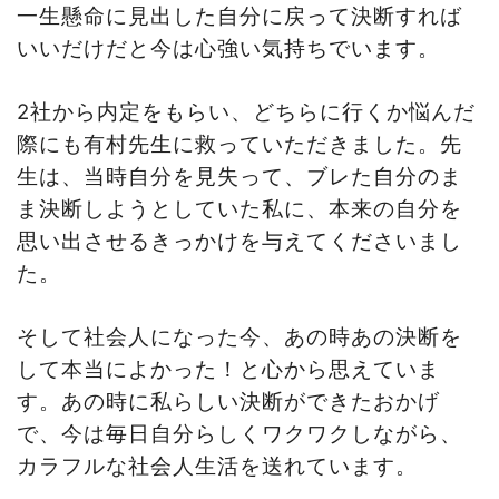
一生懸命に見出した自分に戻って決断すれば
いいだけだと今は心強い気持ちでいます。
2
社から内定をもらい、どちらに行くか悩んだ
際にも有村先生に救っていただきました。先
生は、当時自分を見失って、ブレた自分のま
ま決断しようとしていた私に、本来の自分を
思い出させるきっかけを与えてくださいまし
た。
そして社会人になった今、あの時あの決断を
して本当によかった！と心から思えていま
す。あの時に私らしい決断ができたおかげ
で、今は毎日自分らしくワクワクしながら、
カラフルな社会人生活を送れています。