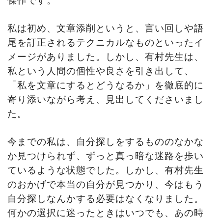
傑作です。
私は初め、文章添削というと、言い回しや語
尾を訂正されるテクニカルなものといったイ
メージがありました。しかし、有村先生は、
私という人間の個性や良さを引き出して、
「私を文章にするとどうなるか」を徹底的に
寄り添いながら考え、見出してくださいまし
た。
今までの私は、自分探しをするもののなかな
か見つけられず、ずっと真っ暗な迷路を歩い
ているような状態でした。しかし、有村先生
のおかげで本当の自分が見つかり、今はもう
自分探しなんかする必要はなくなりました。
何かの選択に迷ったときはいつでも、あの時