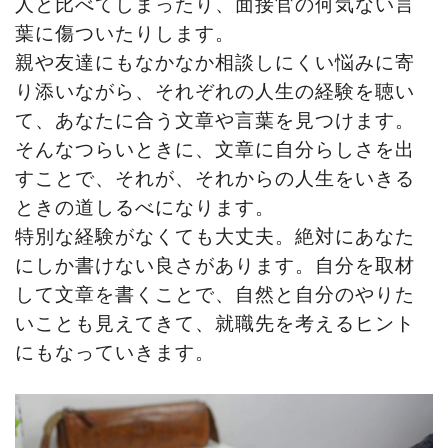
人と比べてしまったり、面接官の何気ない言
葉に傷ついたりします。
親や友達にもなかなか相談しにくい悩みに寄
り添いながら、それぞれの人生の経験を聴い
て、あなたに合う文章や言葉を見つけます。
そんなつらいときに、文章に自分らしさを出
すことで、それが、それからの人生をいきる
ときの道しるべになります。
特別な経験がなくても大丈夫。絶対にあなた
にしか書けない良さがあります。自分を取材
して文章を書くことで、自然と自分のやりた
いことも見えてきて、就職先を考えるヒント
にもなっていきます。