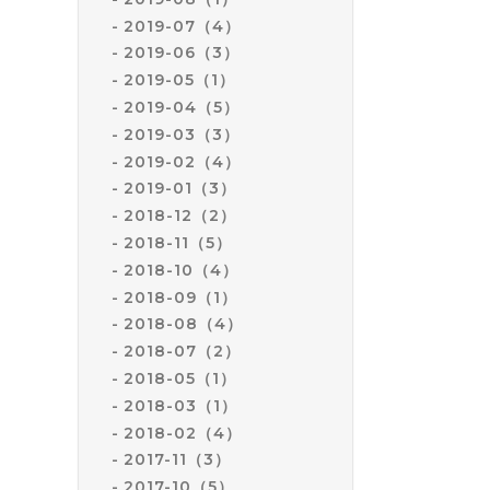
2019-07（4）
2019-06（3）
2019-05（1）
2019-04（5）
2019-03（3）
2019-02（4）
2019-01（3）
2018-12（2）
2018-11（5）
2018-10（4）
2018-09（1）
2018-08（4）
2018-07（2）
2018-05（1）
2018-03（1）
2018-02（4）
2017-11（3）
2017-10（5）