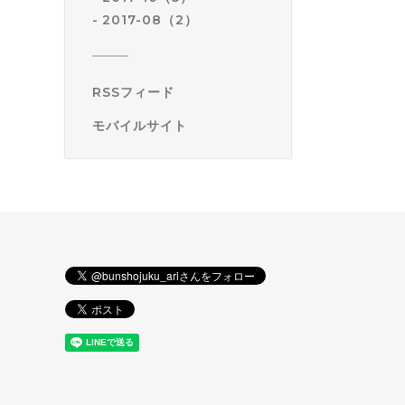
2017-08（2）
RSSフィード
モバイルサイト