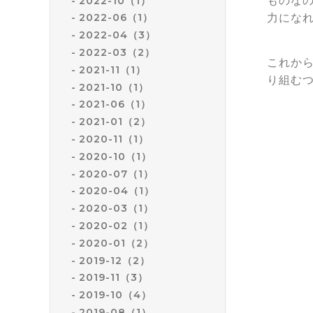
ものな
2022-10（1）
力にな
2022-06（1）
2022-04（3）
2022-03（2）
これか
2021-11（1）
り組む
2021-10（1）
2021-06（1）
2021-01（2）
2020-11（1）
2020-10（1）
2020-07（1）
2020-04（1）
2020-03（1）
2020-02（1）
2020-01（2）
2019-12（2）
2019-11（3）
2019-10（4）
2019-08（1）