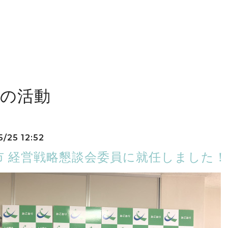
近の活動
5/25 12:52
市 経営戦略懇談会委員に就任しました！