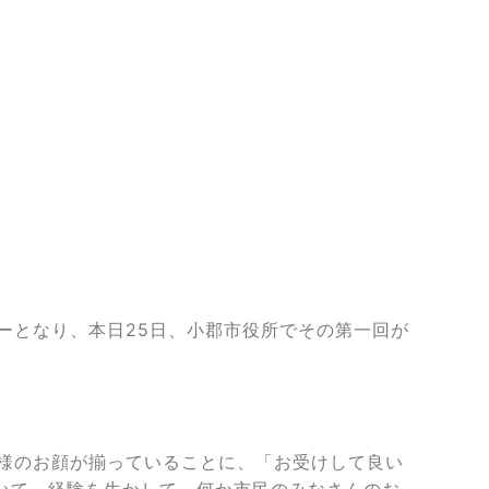
ーとなり、本日25日、小郡市役所でその第一回が
様のお顔が揃っていることに、「お受けして良い