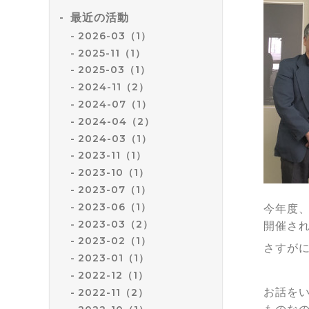
最近の活動
2026-03（1）
2025-11（1）
2025-03（1）
2024-11（2）
2024-07（1）
2024-04（2）
2024-03（1）
2023-11（1）
2023-10（1）
2023-07（1）
2023-06（1）
今年度
2023-03（2）
開催さ
2023-02（1）
さすが
2023-01（1）
2022-12（1）
お話を
2022-11（2）