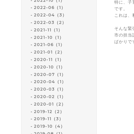
2022-10（1）
特に、子
2022-06（1）
です。
2022-04（3）
これは、
2022-03（2）
そんな緊
2021-11（1）
市の担当
2021-10（1）
ばかりで
2021-06（1）
2021-01（2）
2020-11（1）
2020-10（1）
2020-07（1）
2020-04（1）
2020-03（1）
2020-02（1）
2020-01（2）
2019-12（2）
2019-11（3）
2019-10（4）
2019-08（1）