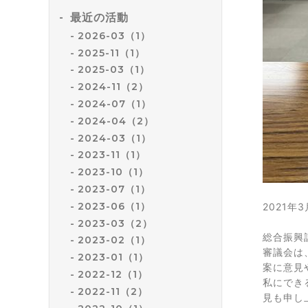
最近の活動
2026-03（1）
2025-11（1）
2025-03（1）
2024-11（2）
2024-07（1）
2024-04（2）
2024-03（1）
2023-11（1）
2023-10（1）
2023-07（1）
2023-06（1）
2021
2023-03（2）
総合振興
2023-02（1）
審議会は
2023-01（1）
案に意見
2022-12（1）
私にでき
2022-11（2）
見も申し