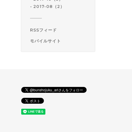
2017-08（2）
RSSフィード
モバイルサイト