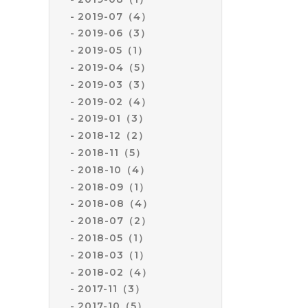
2019-07（4）
2019-06（3）
2019-05（1）
2019-04（5）
2019-03（3）
2019-02（4）
2019-01（3）
2018-12（2）
2018-11（5）
2018-10（4）
2018-09（1）
2018-08（4）
2018-07（2）
2018-05（1）
2018-03（1）
2018-02（4）
2017-11（3）
2017-10（5）