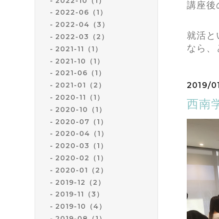
2022-10（1）
講座後
2022-06（1）
2022-04（3）
就活と
2022-03（2）
なら、
2021-11（1）
2021-10（1）
2021-06（1）
2019/0
2021-01（2）
2020-11（1）
西南
2020-10（1）
2020-07（1）
2020-04（1）
2020-03（1）
2020-02（1）
2020-01（2）
2019-12（2）
2019-11（3）
2019-10（4）
2019-08（1）