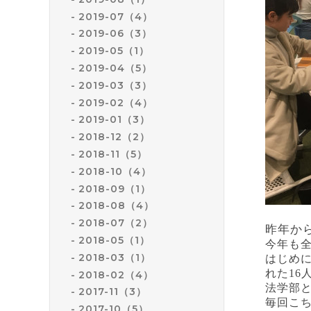
2019-07（4）
2019-06（3）
2019-05（1）
2019-04（5）
2019-03（3）
2019-02（4）
2019-01（3）
2018-12（2）
2018-11（5）
2018-10（4）
2018-09（1）
2018-08（4）
2018-07（2）
昨年か
2018-05（1）
今年も
2018-03（1）
はじめ
れた
16
2018-02（4）
法学部
2017-11（3）
毎回こ
2017-10（5）