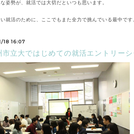
欲な姿勢が、就活では大切だといつも思います。
ない就活のために、ここでもまた全力で挑んでいる最中です
/18 16:07
州市立大ではじめての就活エントリーシ