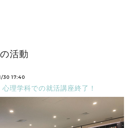
近の活動
1/30 17:40
・心理学科での就活講座終了！