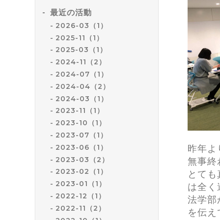
最近の活動
2026-03（1）
2025-11（1）
2025-03（1）
2024-11（2）
2024-07（1）
2024-04（2）
2024-03（1）
2023-11（1）
2023-10（1）
2023-07（1）
2023-06（1）
昨年よ
2023-03（2）
無事終
2023-02（1）
とても
2023-01（1）
は全く
2022-12（1）
法学部
2022-11（2）
を伝え