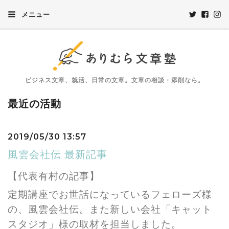
メニュー
ビジネス文章、就活、日常の文章。文章の相談・添削なら。
最近の活動
2019/05/30 13:57
風雲会社伝 最新記事
【代表有村の記事】
定期講座でお世話になっているフェローズ様
の、風雲会社伝。また新しい会社「キャット
スタジオ」様の取材を担当しました。