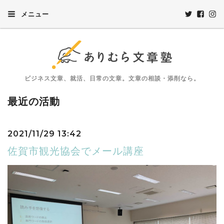
メニュー
ビジネス文章、就活、日常の文章。文章の相談・添削なら。
最近の活動
2021/11/29 13:42
佐賀市観光協会でメール講座