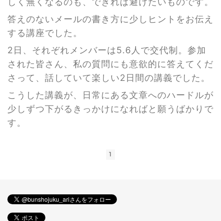
しく無くなるのも、できれば避けたいものです。
答えのないメールの書き方に少しヒントをお伝え
する講座でした。
2日、それぞれメンバーは5.6人で交代制。参加
された皆さん、私の質問にも意欲的に答えてくだ
さって、話していて楽しい2日間の講義でした。
こうした講義が、日常にある文章へのハードルが
少しずつ下がるきっかけになればと願うばかりで
す。
1