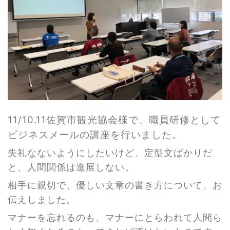
11/10.11佐賀市観光協会様で、職員研修として
ビジネスメールの講座を行いました。
失礼なないようにしたいけど、定型文ばかりだ
と、人間関係は進展しない。
相手に親切で、優しい文章の書き方について、お
伝えしました。
マナーを忘れるのも、マナーにとらわれて人間ら