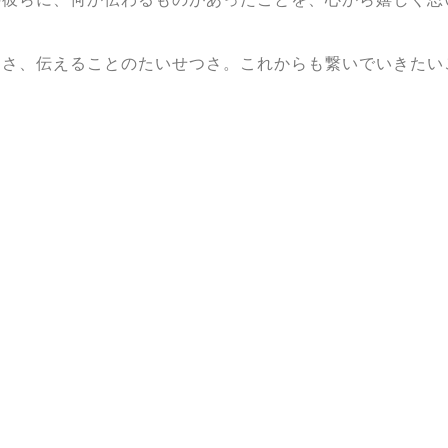
切さ、伝えることのたいせつさ。これからも繋いでいきたい