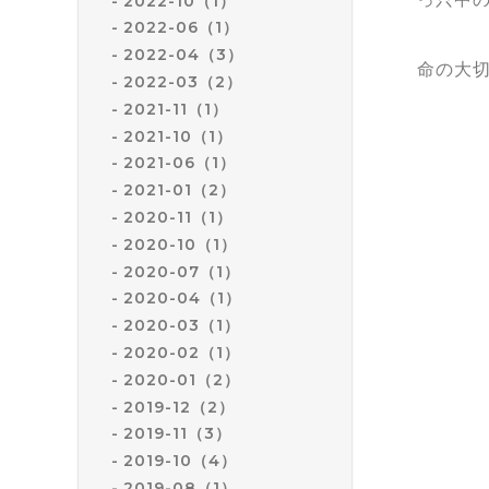
2022-10（1）
2022-06（1）
2022-04（3）
命の大
2022-03（2）
2021-11（1）
2021-10（1）
2021-06（1）
2021-01（2）
2020-11（1）
2020-10（1）
2020-07（1）
2020-04（1）
2020-03（1）
2020-02（1）
2020-01（2）
2019-12（2）
2019-11（3）
2019-10（4）
2019-08（1）