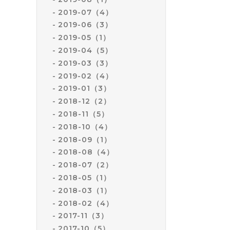
2019-07（4）
2019-06（3）
2019-05（1）
2019-04（5）
2019-03（3）
2019-02（4）
2019-01（3）
2018-12（2）
2018-11（5）
2018-10（4）
2018-09（1）
2018-08（4）
2018-07（2）
2018-05（1）
2018-03（1）
2018-02（4）
2017-11（3）
2017-10（5）