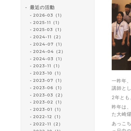
最近の活動
2026-03（1）
2025-11（1）
2025-03（1）
2024-11（2）
2024-07（1）
2024-04（2）
2024-03（1）
2023-11（1）
2023-10（1）
2023-07（1）
一昨年
2023-06（1）
講師と
2023-03（2）
2年と
2023-02（1）
昨年は
2023-01（1）
た大崎燿
2022-12（1）
あっこ
2022-11（2）
っ只中