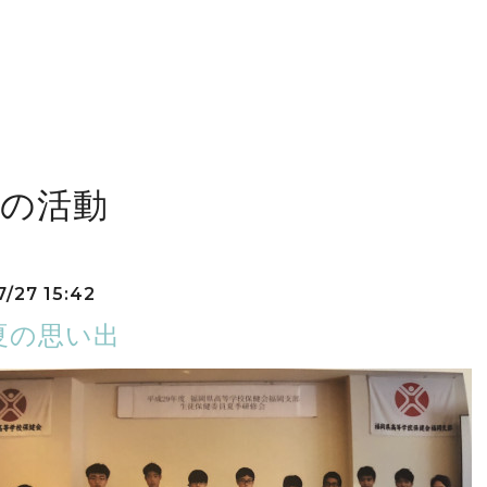
近の活動
7/27 15:42
夏の思い出