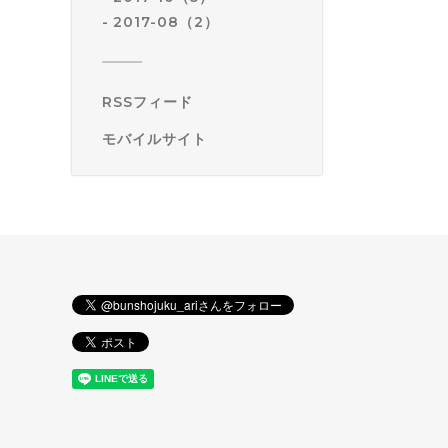
2017-08（2）
RSSフィード
モバイルサイト