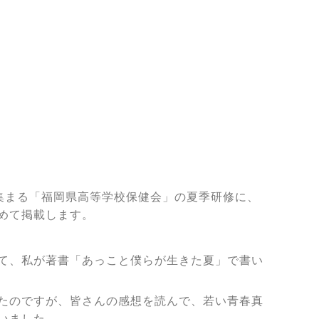
集まる「福岡県高等学校保健会」の夏季研修に、
めて掲載します。
て、私が著書「あっこと僕らが生きた夏」で書い
たのですが、皆さんの感想を読んで、若い青春真
いました。