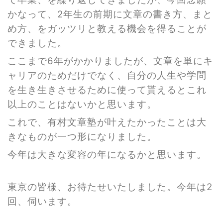
かなって、2年生の前期に文章の書き方、まと
め方、をガッツリと教える機会を得ることが
できました。
ここまで6年がかかりましたが、文章を単にキ
ャリアのためだけでなく、自分の人生や学問
を生き生きさせるために使って貰えるとこれ
以上のことはないかと思います。
これで、有村文章塾が叶えたかったことは大
きなものが一つ形になりました。
今年は大きな変容の年になるかと思います。
東京の皆様、お待たせいたしました。今年は2
回、伺います。