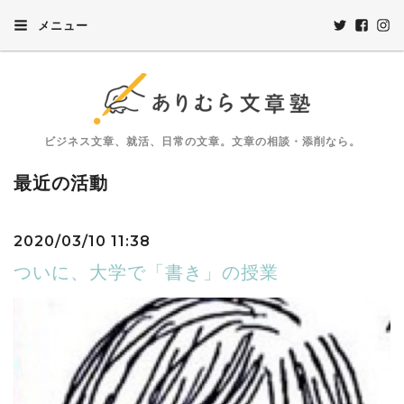
メニュー
ビジネス文章、就活、日常の文章。文章の相談・添削なら。
最近の活動
2020/03/10 11:38
ついに、大学で「書き」の授業