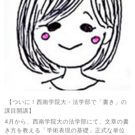
【ついに！西南学院大・法学部で「書き」の
課目開講】
4月から、西南学院大の法学部にて、文章の書
き方を教える「学術表現の基礎」正式な単位