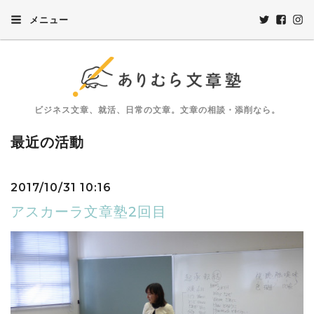
メニュー
ビジネス文章、就活、日常の文章。文章の相談・添削なら。
最近の活動
2017/10/31 10:16
アスカーラ文章塾2回目