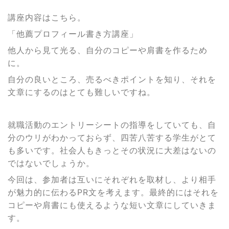
講座内容はこちら。
「他薦プロフィール書き方講座」
他人から見て光る、自分のコピーや肩書を作るため
に。
自分の良いところ、売るべきポイントを知り、それを
文章にするのはとても難しいですね。
就職活動のエントリーシートの指導をしていても、自
分のウリがわかっておらず、四苦八苦する学生がとて
も多いです。社会人もきっとその状況に大差はないの
ではないでしょうか。
今回は、参加者は互いにそれぞれを取材し、より相手
が魅力的に伝わるPR文を考えます。最終的にはそれを
コピーや肩書にも使えるような短い文章にしていきま
す。