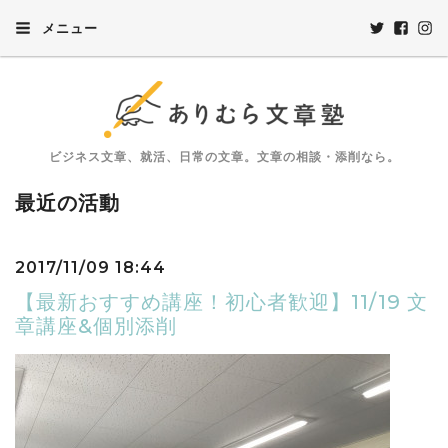
メニュー
ビジネス文章、就活、日常の文章。文章の相談・添削なら。
最近の活動
2017/11/09 18:44
【最新おすすめ講座！初心者歓迎】11/19 文
章講座&個別添削