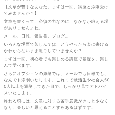
【文章が苦手なあなた。まずは一回、講座と添削受け
てみませんか？】
文章を書くって、必須の力なのに、なかなか鍛える場
がありませんよね。
メール、日報、報告書、ブログ…
いろんな場面で苦しんでは、どうやったら楽に書ける
かわからないまま過ごしていませんか？
まずは一回、初心者でも楽しめる講座で基礎を。楽し
んで学べます。
さらにオプションの添削では、メールでも日報でも、
なんでも添削いたします。これまで就活生や社会人50
0人以上を添削してきた目で、しっかり見てアドバイ
スいたします。
終わる頃には、文章に対する苦手意識がきっと少なく
なり、楽しいと思えることすらあるはずです。