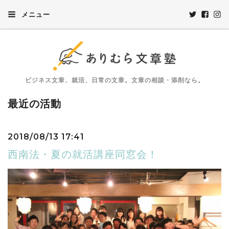
メニュー
ビジネス文章、就活、日常の文章。文章の相談・添削なら。
最近の活動
2018/08/13 17:41
西南法・夏の就活講座同窓会！