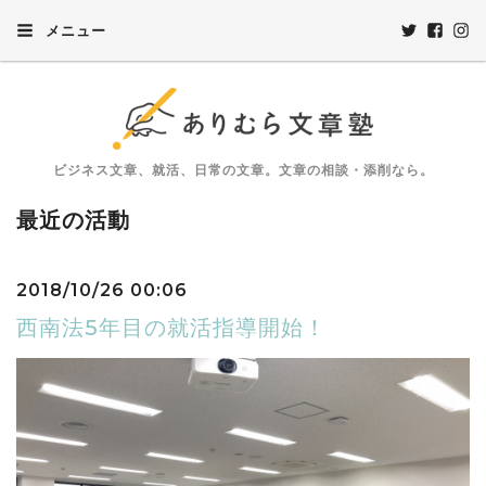
メニュー
ビジネス文章、就活、日常の文章。文章の相談・添削なら。
最近の活動
2018/10/26 00:06
西南法5年目の就活指導開始！