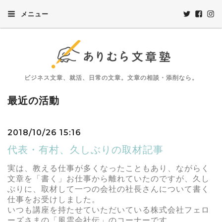
メニュー
ビジネス文章、就活、日常の文章。文章の相談・添削なら。
最近の活動
2018/10/26 15:16
代表・有村、久しぶりの取材記事
実は、教える仕事が多くなったこともあり、ながらく
文章を「書く」お仕事から離れていたのですが、久し
ぶりに、取材して一つの会社の社長さんについて書く
仕事をお受けしました。
いつも講座を持たせていただいている株式会社フェロ
ーズさまの「風雲会社伝」のコーナーです。