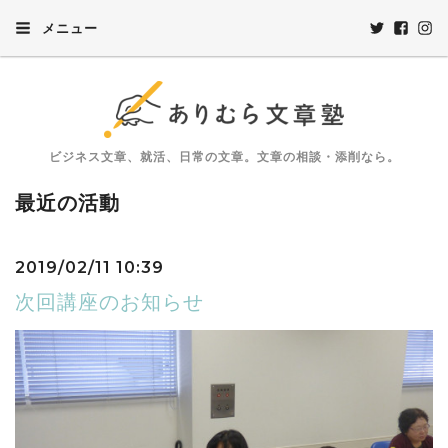
メニュー
ビジネス文章、就活、日常の文章。文章の相談・添削なら。
最近の活動
2019/02/11 10:39
次回講座のお知らせ