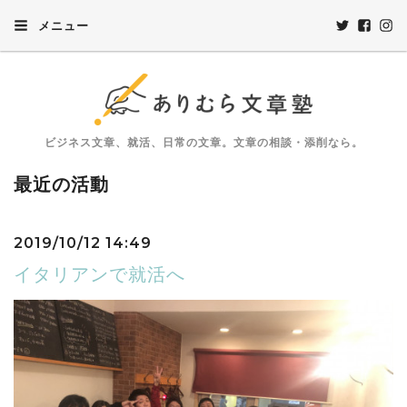
メニュー
ビジネス文章、就活、日常の文章。文章の相談・添削なら。
最近の活動
2019/10/12 14:49
イタリアンで就活へ