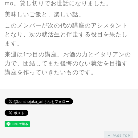
mo。貸し切りでお世話になりました。
美味しいご飯と、楽しい話。
このメンバーが次の代の講座のアシスタント
となり、次の就活生と伴走する役目を果たし
ます。
来週は1つ目の講座。お酒の力とイタリアンの
力で、団結してまた後悔のない就活を目指す
講座を作っていきたいものです。
PAGE TOP