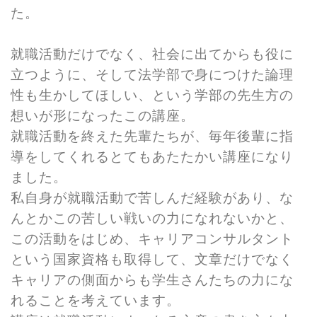
た。
就職活動だけでなく、社会に出てからも役に
立つように、そして法学部で身につけた論理
性も生かしてほしい、という学部の先生方の
想いが形になったこの講座。
就職活動を終えた先輩たちが、毎年後輩に指
導をしてくれるとてもあたたかい講座になり
ました。
私自身が就職活動で苦しんだ経験があり、な
んとかこの苦しい戦いの力になれないかと、
この活動をはじめ、キャリアコンサルタント
という国家資格も取得して、文章だけでなく
キャリアの側面からも学生さんたちの力にな
れることを考えています。