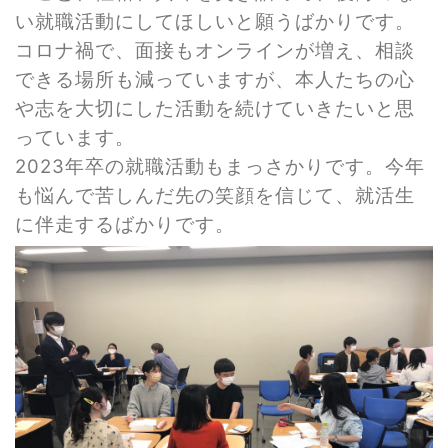
い就職活動にしてほしいと願うばかりです。
コロナ禍で、面接もオンラインが増え、相談
できる場所も減っていますが、本人たちの心
や志を大切にした活動を続けていきたいと思
っています。
2023年卒の就職活動もまっさかりです。今年
も悩んで苦しんだ先の笑顔を信じて、就活生
に伴走するばかりです。