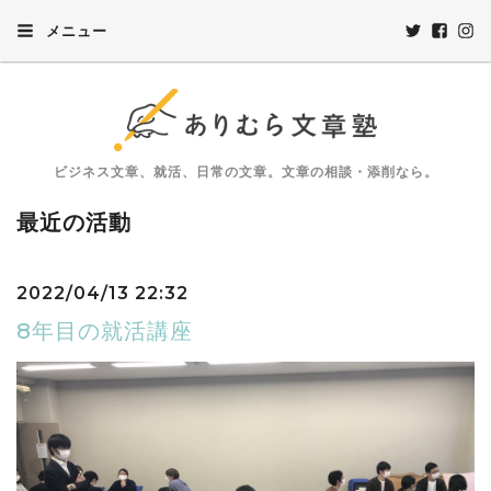
メニュー
ビジネス文章、就活、日常の文章。文章の相談・添削なら。
最近の活動
2022/04/13 22:32
8年目の就活講座