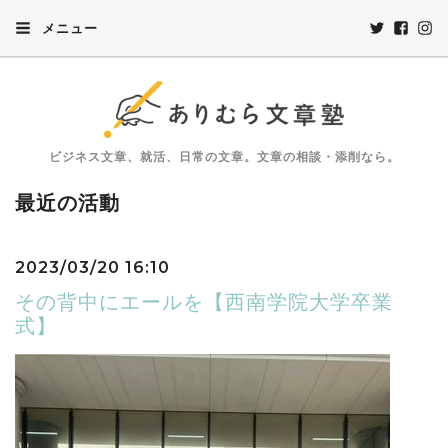
メニュー
ビジネス文章、就活、日常の文章。文章の相談・添削なら。
最近の活動
2023/03/20 16:10
その背中にエールを【西南学院大学卒業
式】