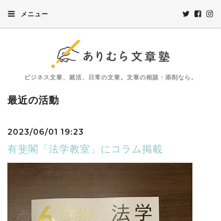
メニュー
ビジネス文章、就活、日常の文章。文章の相談・添削なら。
最近の活動
2023/06/01 19:23
有斐閣「法学教室」にコラム掲載